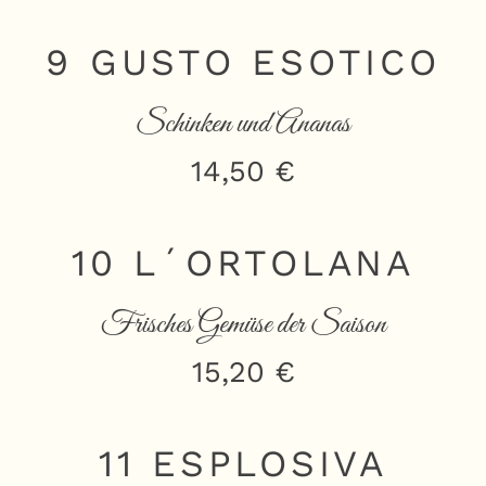
9 GUSTO ESOTICO
Schinken und Ananas
14,50 €
10 L´ORTOLANA
Frisches Gemüse der Saison
15,20 €
11 ESPLOSIVA