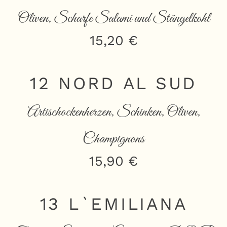
Oliven, Scharfe Salami und Stängelkohl
15,20 €
12 NORD AL SUD
Artischockenherzen, Schinken, Oliven,
Champignons
15,90 €
13 L`EMILIANA