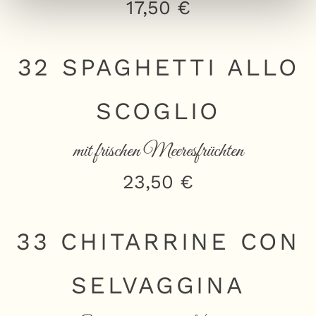
17,50 €
32 SPAGHETTI ALLO
SCOGLIO
mit frischen Meeresfrüchten
23,50 €
33 CHITARRINE CON
SELVAGGINA