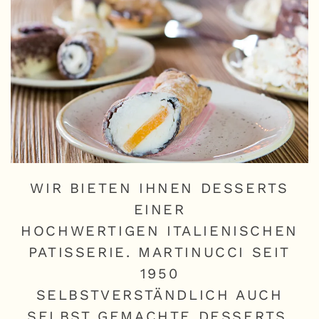
WIR BIETEN IHNEN DESSERTS
EINER
HOCHWERTIGEN ITALIENISCHEN
PATISSERIE. MARTINUCCI SEIT
1950
SELBSTVERSTÄNDLICH AUCH
SELBST GEMACHTE DESSERTS.