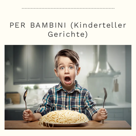
PER BAMBINI (Kinderteller
Gerichte)