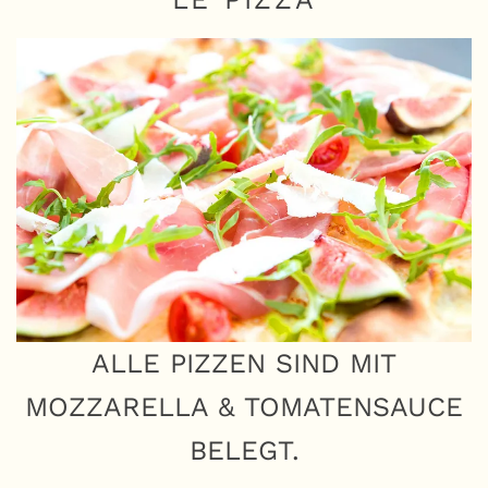
ALLE PIZZEN SIND MIT
MOZZARELLA & TOMATENSAUCE
BELEGT.