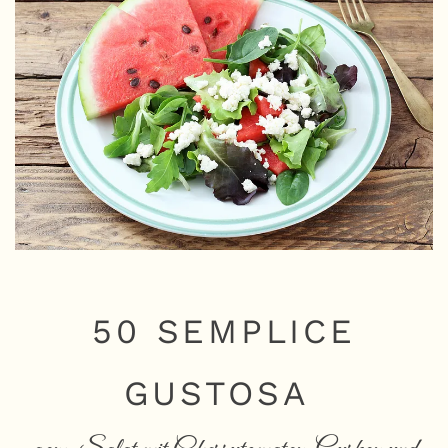
50 SEMPLICE
GUSTOSA