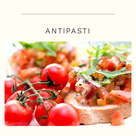
ANTIPASTI